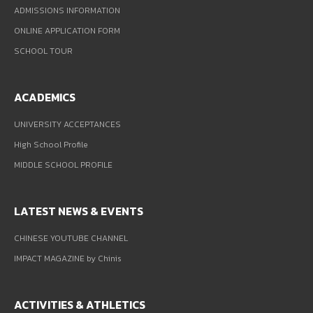
ADMISSIONS INFORMATION
ONLINE APPLICATION FORM
SCHOOL TOUR
ACADEMICS
UNIVERSITY ACCEPTANCES
High School Profile
MIDDLE SCHOOL PROFILE
LATEST NEWS & EVENTS
CHINESE YOUTUBE CHANNEL
IMPACT MAGAZINE by Chinis
ACTIVITIES & ATHLETICS