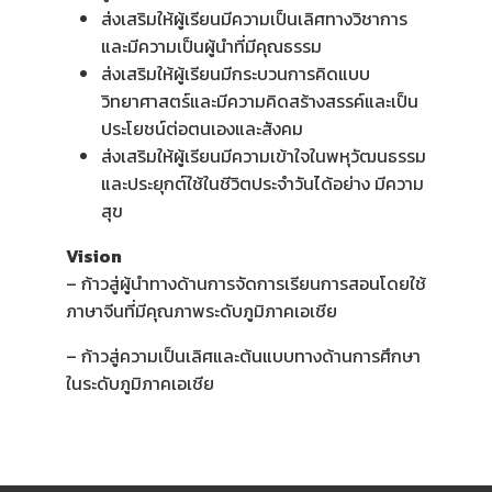
ส่งเสริมให้ผู้เรียนมีความเป็นเลิศทางวิชาการ
และมีความเป็นผู้นำที่มีคุณธรรม
ส่งเสริมให้ผู้เรียนมีกระบวนการคิดแบบ
วิทยาศาสตร์และมีความคิดสร้างสรรค์และเป็น
ประโยชน์ต่อตนเองและสังคม
ส่งเสริมให้ผู้เรียนมีความเข้าใจในพหุวัฒนธรรม
และประยุกต์ใช้ในชีวิตประจำวันได้อย่าง มีความ
สุข
Vision
– ก้าวสู่ผู้นำทางด้านการจัดการเรียนการสอนโดยใช้
ภาษาจีนที่มีคุณภาพระดับภูมิภาคเอเชีย
– ก้าวสู่ความเป็นเลิศและต้นแบบทางด้านการศึกษา
ในระดับภูมิภาคเอเชีย