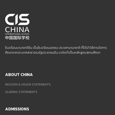
โรงเรียนนานาชาติจีน เป็นโรงเรียนเอกชน ประเภทนานาชาติ ที่ได้นำวิธีการจัดการ
ศึกษาจากประเทศสาธารณรัฐประชาชนจีน มาจัดทำเป็นหลักสูตรสถานศึกษา
ABOUT CHINA
MISSION & VISION STATEMENTS
GUIDING STATEMENTS
ADMISSIONS