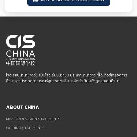
โรงเรียนนานาชาติจีน เป็นโรงเรียนเอกชน ประเภทนานาชาติ ที่ได้นำวิธีการจัดการ
ศึกษาจากประเทศสาธารณรัฐประชาชนจีน มาจัดทำเป็นหลักสูตรสถานศึกษา
ABOUT CHINA
MISSION & VISION STATEMENTS
GUIDING STATEMENTS