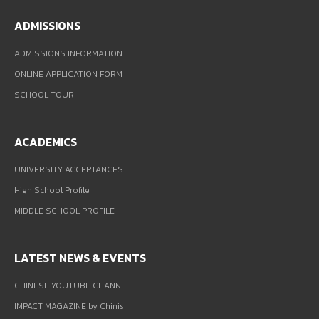
ADMISSIONS
ADMISSIONS INFORMATION
ONLINE APPLICATION FORM
SCHOOL TOUR
ACADEMICS
UNIVERSITY ACCEPTANCES
High School Profile
MIDDLE SCHOOL PROFILE
LATEST NEWS & EVENTS
CHINESE YOUTUBE CHANNEL
IMPACT MAGAZINE by Chinis