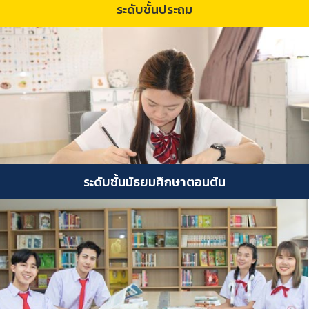
ระดับชั้นประถม
ระดับชั้นมัธยมศึกษาตอนต้น
ระดับชั้นมัธยมศึกษาตอนต้น