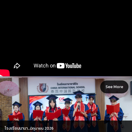
See More
โรงเรียนนานา…
มิถุนายน 2026