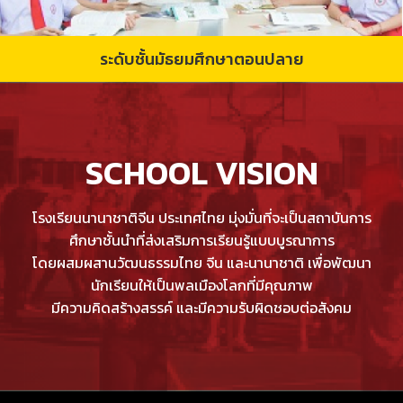
ระดับชั้นมัธยมศึกษาตอนปลาย
ระดับชั้นมัธยมศึกษาตอนปลาย
SCHOOL VISION
โรงเรียนนานาชาติจีน ประเทศไทย มุ่งมั่นที่จะเป็นสถาบันการ
ศึกษาชั้นนำที่ส่งเสริมการเรียนรู้แบบบูรณาการ
โดยผสมผสานวัฒนธรรมไทย จีน และนานาชาติ เพื่อพัฒนา
นักเรียนให้เป็นพลเมืองโลกที่มีคุณภาพ
มีความคิดสร้างสรรค์ และมีความรับผิดชอบต่อสังคม