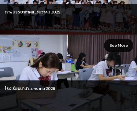
ภาพบรรยากาศแ…
ธันวาคม 2025
See More
โรงเรียนนานา…
มกราคม 2026