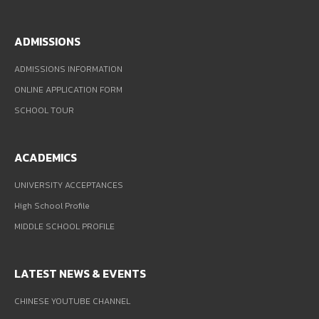
ADMISSIONS
ADMISSIONS INFORMATION
ONLINE APPLICATION FORM
SCHOOL TOUR
ACADEMICS
UNIVERSITY ACCEPTANCES
High School Profile
MIDDLE SCHOOL PROFILE
LATEST NEWS & EVENTS
CHINESE YOUTUBE CHANNEL