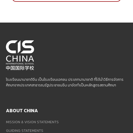
โรงเรียนนานาชาติจีน เป็นโรงเรียนเอกชน ประเภทนานาชาติ ที่ได้นำวิธีการจัดการ
ศึกษาจากประเทศสาธารณรัฐประชาชนจีน มาจัดทำเป็นหลักสูตรสถานศึกษา
ABOUT CHINA
MISSION & VISION STATEMENTS
GUIDING STATEMENTS