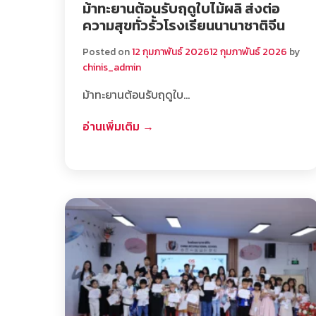
ม้าทะยานต้อนรับฤดูใบไม้ผลิ ส่งต่อ
ความสุขทั่วรั้วโรงเรียนนานาชาติจีน
Posted on
12 กุมภาพันธ์ 2026
12 กุมภาพันธ์ 2026
by
chinis_admin
ม้าทะยานต้อนรับฤดูใบ…
อ่านเพิ่มเติม →