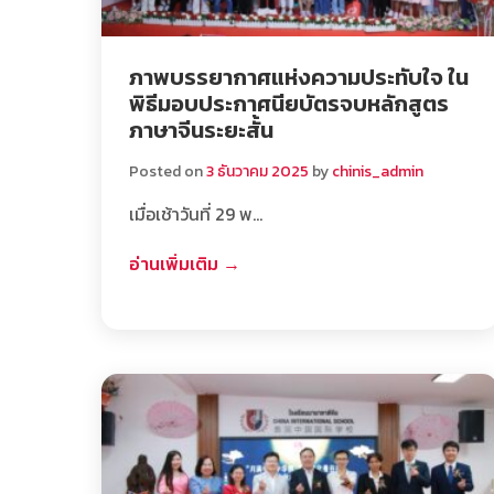
ภาพบรรยากาศแห่งความประทับใจ ใน
พิธีมอบประกาศนียบัตรจบหลักสูตร
ภาษาจีนระยะสั้น
Posted on
3 ธันวาคม 2025
by
chinis_admin
เมื่อเช้าวันที่ 29 พ…
อ่านเพิ่มเติม →