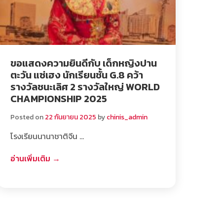
ขอแสดงความยินดีกับ เด็กหญิงปาน
ตะวัน แซ่เฮง นักเรียนชั้น G.8 คว้า
รางวัลชนะเลิศ 2 รางวัลใหญ่ WORLD
CHAMPIONSHIP 2025
Posted on
22 กันยายน 2025
by
chinis_admin
โรงเรียนนานาชาติจีน …
อ่านเพิ่มเติม →