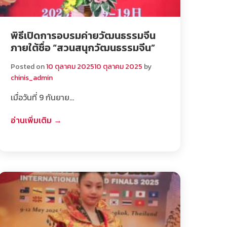
พิธีเปิดการอบรมค่ายวัฒนธรรมจีน
ภายใต้ชื่อ “สวนสนุกวัฒนธรรมจีน”
Posted on
10 ตุลาคม 2025
10 ตุลาคม 2025
by
chinis_admin
เมื่อวันที่ 9 กันยาย…
อ่านเพิ่มเติม →