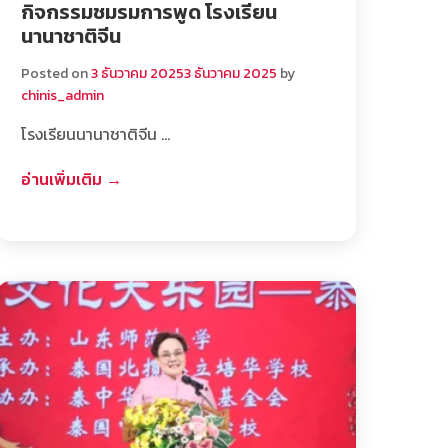
กิจกรรมชมรมการพูด โรงเรียน
นานาชาติจีน
Posted on
3 ธันวาคม 2025
3 ธันวาคม 2025
by
chinis_admin
โรงเรียนนานาชาติจีน …
อ่านเพิ่มเติม →