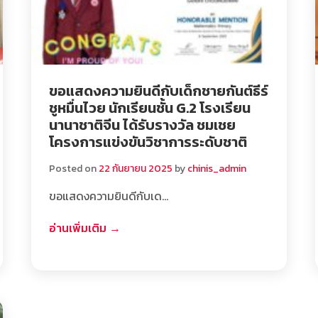
ขอแสดงความยินดีกับเด็กชายกันต์ธีร์
ชูหมื่นไวย นักเรียนชั้น G.2 โรงเรียน
นานาชาติจีน ได้รับรางวัล ชมเชย
โครงการแข่งขันวิชาการระดับชาติ
Posted on
22 กันยายน 2025
by
chinis_admin
ขอแสดงความยินดีกับเด…
อ่านเพิ่มเติม →