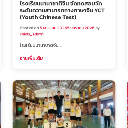
โรงเรียนนานาชาติจีน จัดทดสอบวัด
ระดับความสามารถทางภาษาจีน YCT
(Youth Chinese Test)
Posted on
5 มกราคม 2026
5 มกราคม 2026
by
chinis_admin
โรงเรียนนานาชาติจีน …
อ่านเพิ่มเติม →