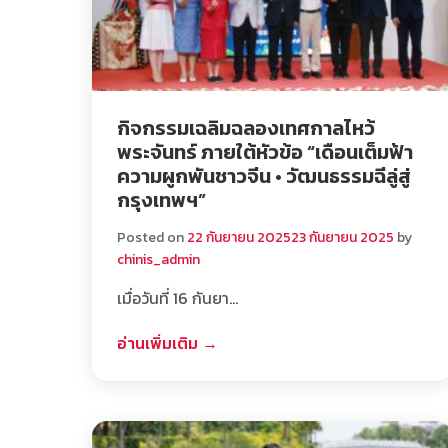
กิจกรรมเฉลิมฉลองเทศกาลไหว้
พระจันทร์ ภายใต้หัวข้อ “เดือนเต็มฟ้า
ความผูกพันชาวจีน • วัฒนธรรมฉีลู่สู่
กรุงเทพฯ”
Posted on
22 กันยายน 2025
23 กันยายน 2025
by
chinis_admin
เมื่อวันที่ 16 กันยา…
อ่านเพิ่มเติม →