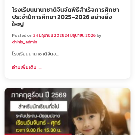
โรงเรียนนานาชาติจีนจัดพิธีสำเร็จการศึกษา
ประจำปีการศึกษา 2025–2026 อย่างยิ่ง
ใหญ่
Posted on
24 มิถุนายน 2026
24 มิถุนายน 2026
by
chinis_admin
โรงเรียนนานาชาติจีนจ…
อ่านเพิ่มเติม →