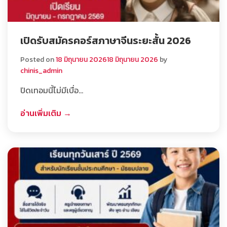
เปิดรับสมัครคอร์สภาษาจีนระยะสั้น 2026
Posted on
18 มิถุนายน 2026
18 มิถุนายน 2026
by
chinis_admin
ปิดเทอมนี้ไม่มีเบื่อ…
อ่านเพิ่มเติม →