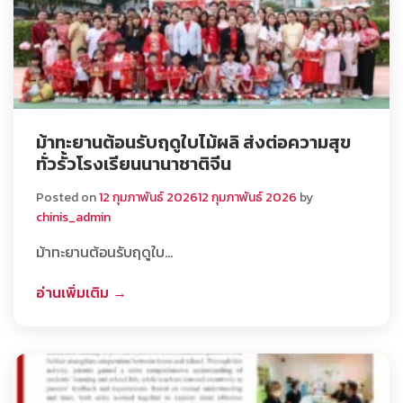
ม้าทะยานต้อนรับฤดูใบไม้ผลิ ส่งต่อความสุข
ทั่วรั้วโรงเรียนนานาชาติจีน
Posted on
12 กุมภาพันธ์ 2026
12 กุมภาพันธ์ 2026
by
chinis_admin
ม้าทะยานต้อนรับฤดูใบ…
อ่านเพิ่มเติม →