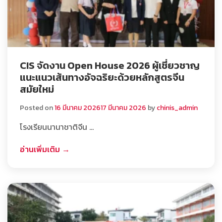
CIS จัดงาน Open House 2026 ผู้เชี่ยวชาญ
แนะแนวเส้นทางอัจฉริยะด้วยหลักสูตรจีน
สมัยใหม่
Posted on
16 มีนาคม 2026
17 มีนาคม 2026
by
chinis_admin
โรงเรียนนานาชาติจีน …
อ่านเพิ่มเติม →