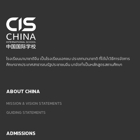
โรงเรียนนานาชาติจีน เป็นโรงเรียนเอกชน ประเภทนานาชาติ ที่ได้นำวิธีการจัดการ
ศึกษาจากประเทศสาธารณรัฐประชาชนจีน มาจัดทำเป็นหลักสูตรสถานศึกษา
ABOUT CHINA
MISSION & VISION STATEMENTS
GUIDING STATEMENTS
ADMISSIONS