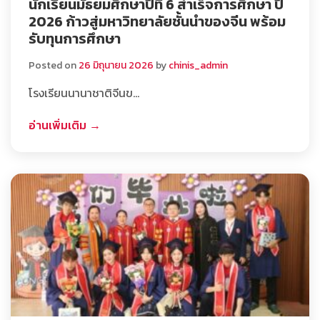
นักเรียนมัธยมศึกษาปีที่ 6 สำเร็จการศึกษา ปี
2026 ก้าวสู่มหาวิทยาลัยชั้นนำของจีน พร้อม
รับทุนการศึกษา
Posted on
26 มิถุนายน 2026
by
chinis_admin
โรงเรียนนานาชาติจีนข…
อ่านเพิ่มเติม →