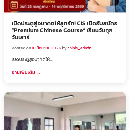
เปิดประตูสู่อนาคตให้ลูกรัก! CIS เปิดรับสมัคร
“Premium Chinese Course” เรียนวันทุก
วันเสาร์
Posted on
18 มิถุนายน 2026
by
chinis_admin
เปิดประตูสู่อนาคตให้…
อ่านเพิ่มเติม →