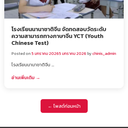
โรงเรียนนานาชาติจีน จัดทดสอบวัดระดับ
ความสามารถทางภาษาจีน YCT (Youth
Chinese Test)
Posted on
5 มกราคม 2026
5 มกราคม 2026
by
chinis_admin
โรงเรียนนานาชาติจีน …
อ่านเพิ่มเติม →
แนะแนว
← โพสต์ก่อนหน้า
เรื่อง