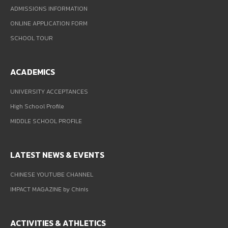
ADMISSIONS INFORMATION
ONLINE APPLICATION FORM
SCHOOL TOUR
ACADEMICS
UNIVERSITY ACCEPTANCES
High School Profile
MIDDLE SCHOOL PROFILE
LATEST NEWS & EVENTS
CHINESE YOUTUBE CHANNEL
IMPACT MAGAZINE by Chinis
ACTIVITIES & ATHLETICS