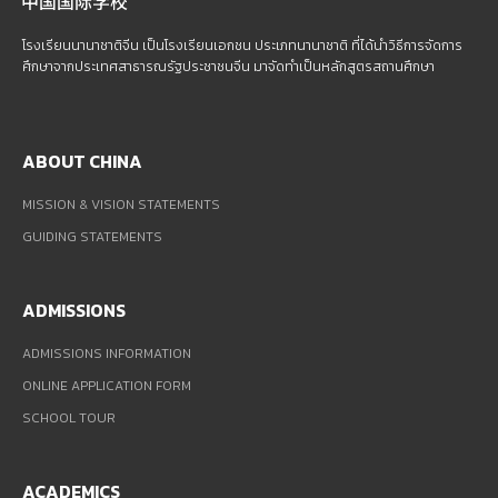
โรงเรียนนานาชาติจีน เป็นโรงเรียนเอกชน ประเภทนานาชาติ ที่ได้นำวิธีการจัดการ
ศึกษาจากประเทศสาธารณรัฐประชาชนจีน มาจัดทำเป็นหลักสูตรสถานศึกษา
ABOUT CHINA
MISSION & VISION STATEMENTS
GUIDING STATEMENTS
ADMISSIONS
ADMISSIONS INFORMATION
ONLINE APPLICATION FORM
SCHOOL TOUR
ACADEMICS