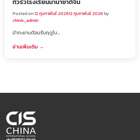
ทั่วรั้วโรงเรียนนานาชาติจีน
Posted on
12 กุมภาพันธ์ 2026
12 กุมภาพันธ์ 2026
by
chinis_admin
ม้าทะยานต้อนรับฤดูใบ…
อ่านเพิ่มเติม →