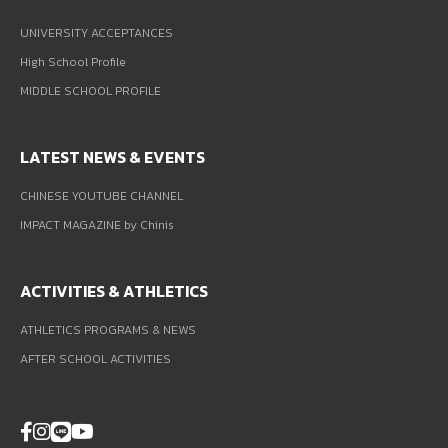
UNIVERSITY ACCEPTANCES
High School Profile
MIDDLE SCHOOL PROFILE
LATEST NEWS & EVENTS
CHINESE YOUTUBE CHANNEL
IMPACT MAGAZINE by Chinis
ACTIVITIES & ATHLETICS
ATHLETICS PROGRAMS & NEWS
AFTER SCHOOL ACTIVITIES