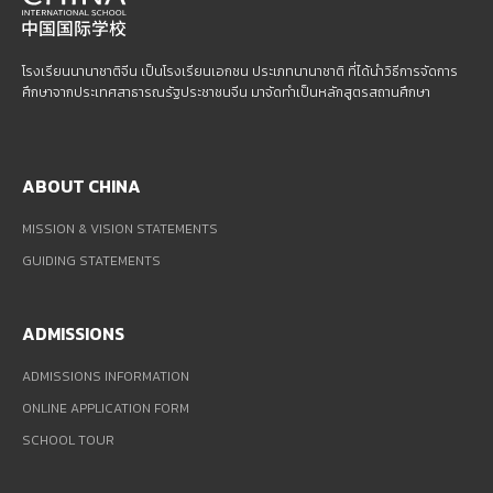
โรงเรียนนานาชาติจีน เป็นโรงเรียนเอกชน ประเภทนานาชาติ ที่ได้นำวิธีการจัดการ
ศึกษาจากประเทศสาธารณรัฐประชาชนจีน มาจัดทำเป็นหลักสูตรสถานศึกษา
ABOUT CHINA
MISSION & VISION STATEMENTS
GUIDING STATEMENTS
ADMISSIONS
ADMISSIONS INFORMATION
ONLINE APPLICATION FORM
SCHOOL TOUR