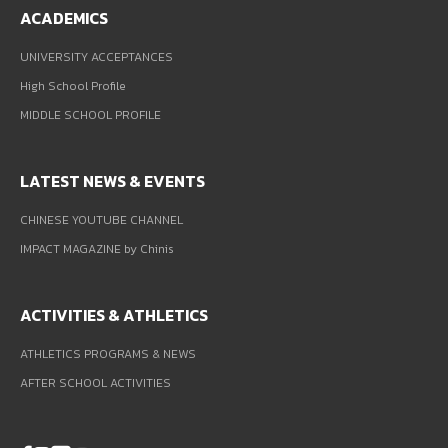
ACADEMICS
UNIVERSITY ACCEPTANCES
High School Profile
MIDDLE SCHOOL PROFILE
LATEST NEWS & EVENTS
CHINESE YOUTUBE CHANNEL
IMPACT MAGAZINE by Chinis
ACTIVITIES & ATHLETICS
ATHLETICS PROGRAMS & NEWS
AFTER SCHOOL ACTIVITIES