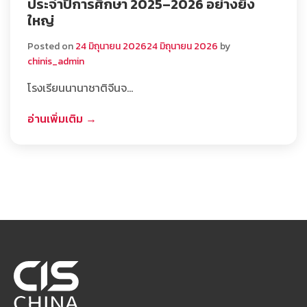
ประจำปีการศึกษา 2025–2026 อย่างยิ่ง
ใหญ่
Posted on
24 มิถุนายน 2026
24 มิถุนายน 2026
by
chinis_admin
โรงเรียนนานาชาติจีนจ…
อ่านเพิ่มเติม →