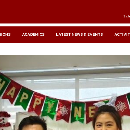
Sch
SIONS
ACADEMICS
LATEST NEWS & EVENTS
ACTIVIT