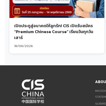
เปิดประตูสู่อนาคตให้ลูกรัก! CIS เปิดรับสมัคร
“Premium Chinese Course” เรียนวันทุกวัน
เสาร์
18/06/2026
ABOU
MISSION
STATEM
GUIDIN