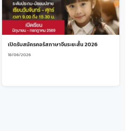
เปิดรับสมัครคอร์สภาษาจีนระยะสั้น 2026
18/06/2026