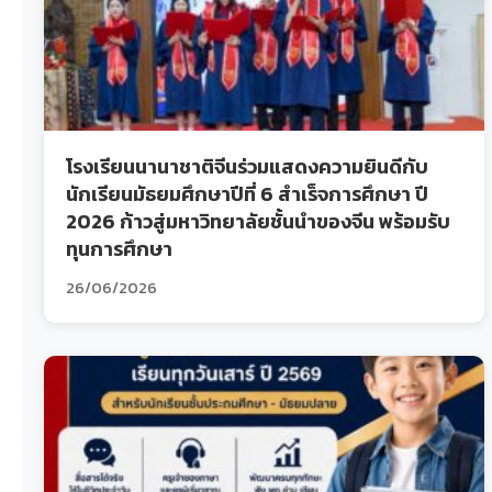
โรงเรียนนานาชาติจีนร่วมแสดงความยินดีกับ
นักเรียนมัธยมศึกษาปีที่ 6 สำเร็จการศึกษา ปี
2026 ก้าวสู่มหาวิทยาลัยชั้นนำของจีน พร้อมรับ
ทุนการศึกษา
26/06/2026