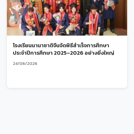
โรงเรียนนานาชาติจีนจัดพิธีสำเร็จการศึกษา
ประจำปีการศึกษา 2025–2026 อย่างยิ่งใหญ่
24/06/2026