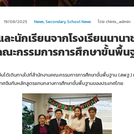
19/08/2025
News
,
Secondary School News
โดย chinis_admin
และนักเรียนจากโรงเรียนนานาชา
ณะกรรมการการศึกษาขั้นพื้น
จีนได้เดินทางไปที่สำนักงานคณะกรรมการการศึกษาขั้นพื้นฐาน (สพฐ.) 
ทศจีนกับหลักสูตรแกนกลางการศึกษาขั้นพื้นฐานของประเทศไทย