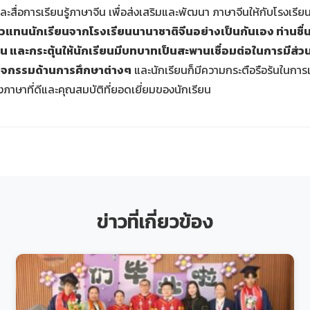
่อการเรียนรู้ภาษาจีน เพื่อส่งเสริมและพัฒนา ภาษาจีนให้กับโรงเรีย
ตัวแทนนักเรียนจากโรงเรียนนานาชาติจีนอย่างเป็นกันเอง ท่านช
น และกระตุ้นให้นักเรียนมีบทบาทเป็นสะพานเชื่อมต่อในการมีส่
กิจกรรมด้านการศึกษาต่างๆ
และนักเรียนก็มีความกระตือรือร้นในการ
ภาษาที่ดีและคุณสมบัติที่ยอดเยี่ยมของนักเรียน
ข่าวที่เกี่ยวข้อง