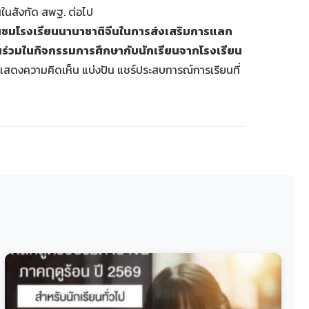
นในสังกัด สพฐ. ต่อไป
ื่นชมโรงเรียนนานาชาติจีนในการส่งเสริมการแลก
วนร่วมในกิจกรรมการศึกษากับนักเรียนจากโรงเรียน
แสดงความคิดเห็น แบ่งปัน แชร์ประสบการณ์การเรียนที่