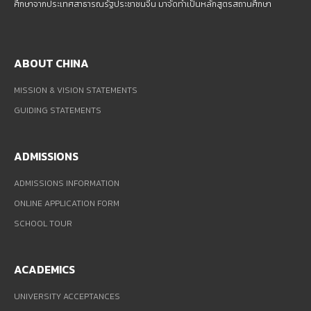
ศึกษาจากประเทศสาธารณรัฐประชาชนจีน มาจัดทำเป็นหลักสูตรสถานศึกษา
ABOUT CHINA
MISSION & VISION STATEMENTS
GUIDING STATEMENTS
ADMISSIONS
ADMISSIONS INFORMATION
ONLINE APPLICATION FORM
SCHOOL TOUR
ACADEMICS
UNIVERSITY ACCEPTANCES