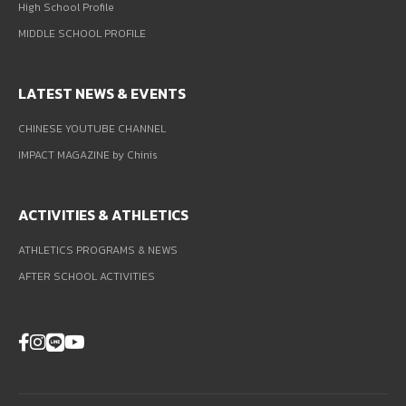
High School Profile
MIDDLE SCHOOL PROFILE
LATEST NEWS & EVENTS
CHINESE YOUTUBE CHANNEL
IMPACT MAGAZINE by Chinis
ACTIVITIES & ATHLETICS
ATHLETICS PROGRAMS & NEWS
AFTER SCHOOL ACTIVITIES