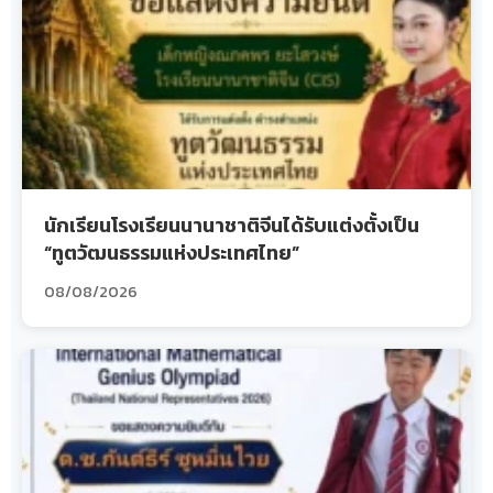
นักเรียนโรงเรียนนานาชาติจีนได้รับแต่งตั้งเป็น
“ทูตวัฒนธรรมแห่งประเทศไทย”
08/08/2026