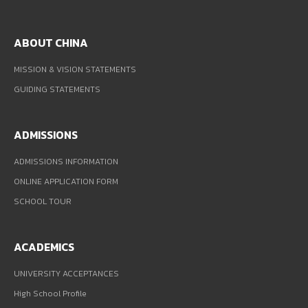
ABOUT CHINA
MISSION & VISION STATEMENTS
GUIDING STATEMENTS
ADMISSIONS
ADMISSIONS INFORMATION
ONLINE APPLICATION FORM
SCHOOL TOUR
ACADEMICS
UNIVERSITY ACCEPTANCES
High School Profile