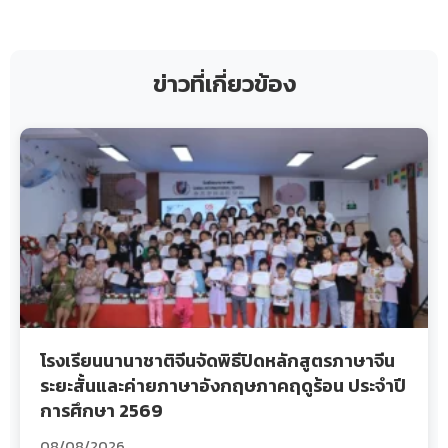
ข่าวที่เกี่ยวข้อง
โรงเรียนนานาชาติจีนจัดพิธีปิดหลักสูตรภาษาจีน
ระยะสั้นและค่ายภาษาอังกฤษภาคฤดูร้อน ประจำปี
การศึกษา 2569
08/08/2026