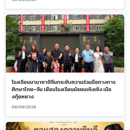
โรงเรียนนานาชาติจีนกระชับความร่วมมือทางการ
ศึกษาไทย–จีน เยือนโรงเรียนมัธยมเหิงเซิง เมือ
งกุ้ยหยาง
08/08/2026