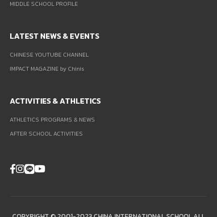
MIDDLE SCHOOL PROFILE
LATEST NEWS & EVENTS
CHINESE YOUTUBE CHANNEL
IMPACT MAGAZINE by Chinis
ACTIVITIES & ATHLETICS
ATHLETICS PROGRAMS & NEWS
AFTER SCHOOL ACTIVITIES
COPYRIGHT © 2001-2023 CHINA INTERNATIONAL SCHOOL ALL