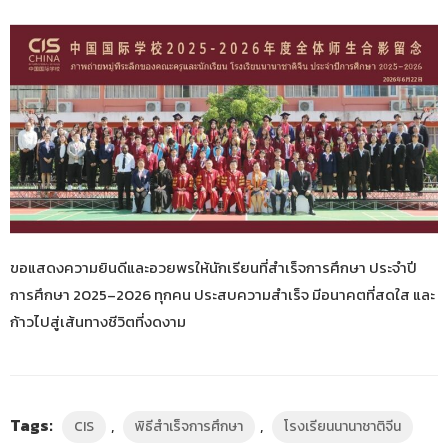
ขอแสดงความยินดีและอวยพรให้นักเรียนที่สำเร็จการศึกษา ประจำปี
การศึกษา 2025–2026 ทุกคน ประสบความสำเร็จ มีอนาคตที่สดใส และ
ก้าวไปสู่เส้นทางชีวิตที่งดงาม
Tags:
,
,
CIS
พิธีสำเร็จการศึกษา
โรงเรียนนานาชาติจีน