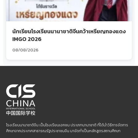
นักเรียนโรงเรียนนานาชาติจีนคว้าเหรียญทองแดง
IMGO 2026
08/08/2026
โรงเรียนนานาชาติจีน เป็นโรงเรียนเอกชน ประเภทนานาชาติ ที่ได้นำวิธีการจัดการ
ศึกษาจากประเทศสาธารณรัฐประชาชนจีน มาจัดทำเป็นหลักสูตรสถานศึกษา