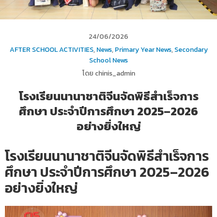
24/06/2026
AFTER SCHOOL ACTIVITIES
,
News
,
Primary Year News
,
Secondary
School News
โดย chinis_admin
โรงเรียนนานาชาติจีนจัดพิธีสำเร็จการ
ศึกษา ประจำปีการศึกษา 2025–2026
อย่างยิ่งใหญ่
โรงเรียนนานาชาติจีนจัดพิธีสำเร็จการ
ศึกษา ประจำปีการศึกษา 2025–2026
อย่างยิ่งใหญ่