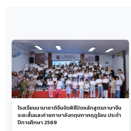
โรงเรียนนานาชาติจีนจัดพิธีปิดหลักสูตรภาษาจีน
ระยะสั้นและค่ายภาษาอังกฤษภาคฤดูร้อน ประจำ
ปีการศึกษา 2569