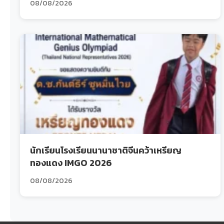
08/08/2026
นักเรียนโรงเรียนนานาชาติจีนคว้าเหรียญ
ทองแดง IMGO 2026
08/08/2026