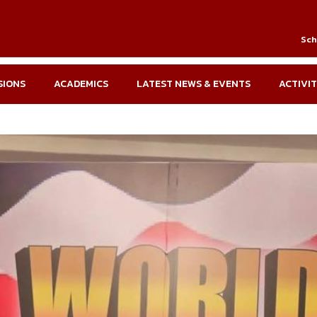
Sch
SIONS
ACADEMICS
LATEST NEWS & EVENTS
ACTIVIT