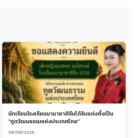
นักเรียนโรงเรียนนานาชาติจีนได้รับแต่งตั้งเป็น
“ทูตวัฒนธรรมแห่งประเทศไทย”
08/08/2026