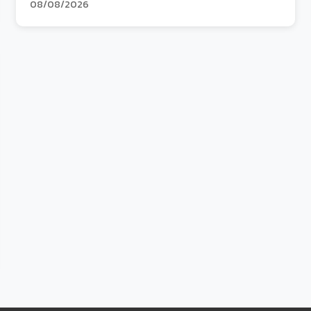
08/08/2026