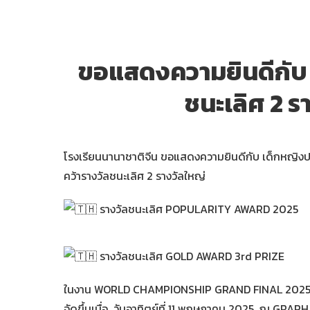
ขอแสดงความยินดีกับ เ
ชนะเลิศ 2
โรงเรียนนานาชาติจีน ขอแสดงความยินดีกับ เด็กหญิงป
คว้ารางวัลชนะเลิศ 2 รางวัลใหญ่
รางวัลชนะเลิศ POPULARITY AWARD 2025
รางวัลชนะเลิศ GOLD AWARD 3rd PRIZE
ในงาน WORLD CHAMPIONSHIP GRAND FINAL 2025 ก
จัดขึ้นเมื่อ วันอาทิตย์ที่ 11 พฤษภาคม 2025 ณ GRAP