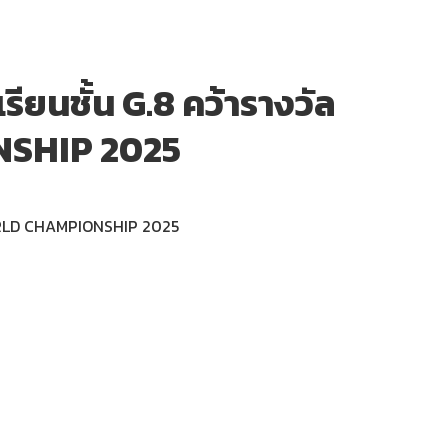
ยนชั้น G.8 คว้ารางวัล
NSHIP 2025
่ WORLD CHAMPIONSHIP 2025