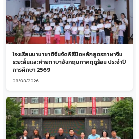
โรงเรียนนานาชาติจีนจัดพิธีปิดหลักสูตรภาษาจีน
ระยะสั้นและค่ายภาษาอังกฤษภาคฤดูร้อน ประจำปี
การศึกษา 2569
08/08/2026