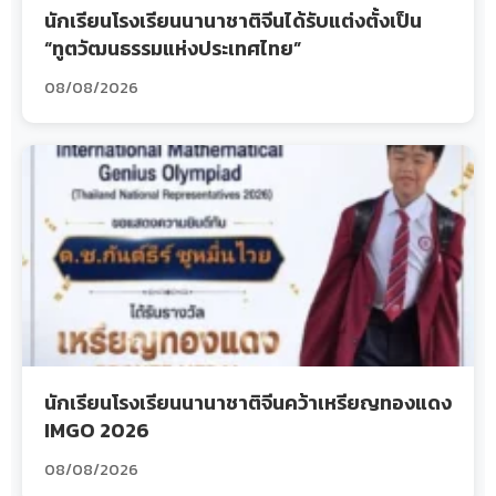
นักเรียนโรงเรียนนานาชาติจีนได้รับแต่งตั้งเป็น
“ทูตวัฒนธรรมแห่งประเทศไทย”
08/08/2026
นักเรียนโรงเรียนนานาชาติจีนคว้าเหรียญทองแดง
IMGO 2026
08/08/2026