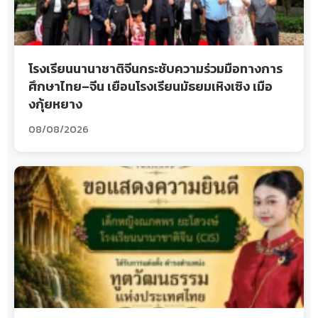
โรงเรียนนานาชาติจีนกระชับความร่วมมือทางการ
ศึกษาไทย–จีน เยือนโรงเรียนมัธยมเหิงเซิง เมือ
งกุ้ยหยาง
08/08/2026