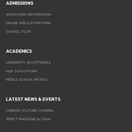
ADMISSIONS
ADMISSIONS INFORMATION
ONLINE APPLICATION FORM
SCHOOL TOUR
ACADEMICS
UNIVERSITY ACCEPTANCES
High School Profile
MIDDLE SCHOOL PROFILE
LATEST NEWS & EVENTS
CHINESE YOUTUBE CHANNEL
IMPACT MAGAZINE by Chinis