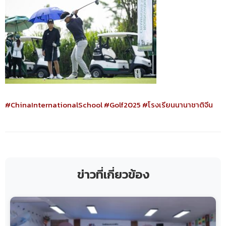
#ChinaInternationalSchool
#Golf2025
#โรงเรียนนานาชาติจีน
ข่าวที่เกี่ยวข้อง