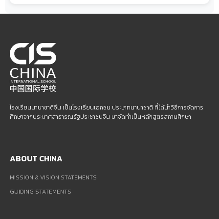
โรงเรียนนานาชาติจีน เป็นโรงเรียนเอกชน ประเภทนานาชาติ ที่ได้นำวิธีการจัดการ
ศึกษาจากประเทศสาธารณรัฐประชาชนจีน มาจัดทำเป็นหลักสูตรสถานศึกษา
ABOUT CHINA
MISSION & VISION STATEMENTS
GUIDING STATEMENTS